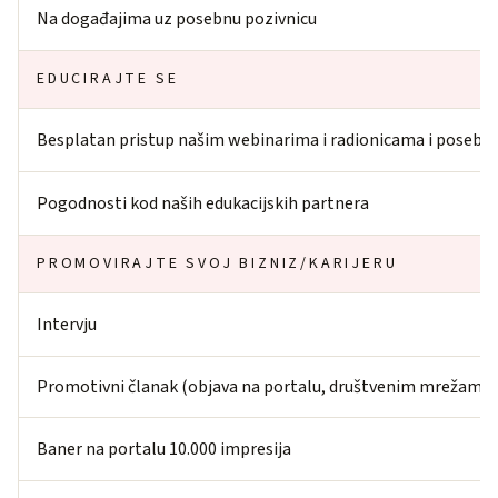
Na događajima uz posebnu pozivnicu
EDUCIRAJTE SE
Besplatan pristup našim webinarima i radionicama i posebna 
Pogodnosti kod naših edukacijskih partnera
PROMOVIRAJTE SVOJ BIZNIZ/KARIJERU
Intervju
Promotivni članak (objava na portalu, društvenim mrežama 
Baner na portalu 10.000 impresija